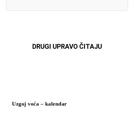
DRUGI UPRAVO ČITAJU
Uzgoj voća – kalendar