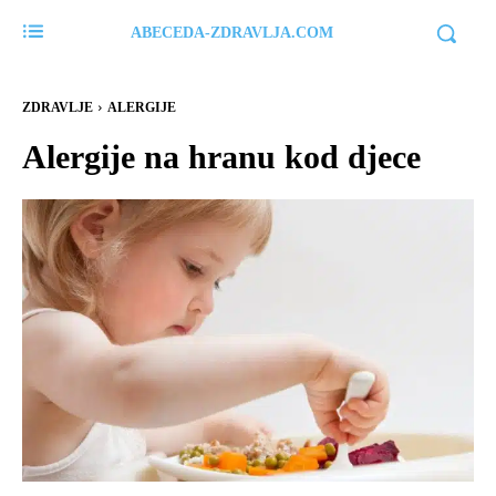
ABECEDA-ZDRAVLJA.COM
ZDRAVLJE
ALERGIJE
Alergije na hranu kod djece