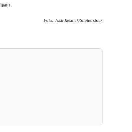
ljanja.
Foto: Josh Resnick/Shutterstock