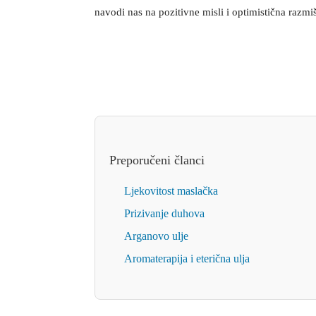
navodi nas na pozitivne misli i optimistična razmiš
Preporučeni članci
Ljekovitost maslačka
Prizivanje duhova
Arganovo ulje
Aromaterapija i eterična ulja