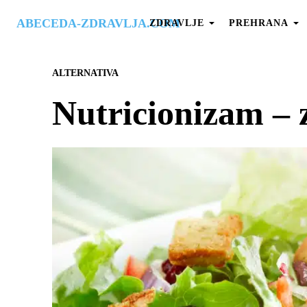
ABECEDA-ZDRAVLJA.COM
ZDRAVLJE
PREHRANA
ALTERNATIVA
Nutricionizam – 