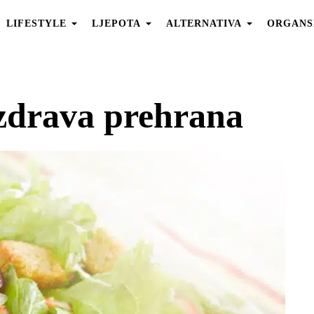
LIFESTYLE
LJEPOTA
ALTERNATIVA
ORGANS
zdrava prehrana