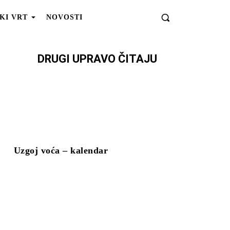
KI VRT
NOVOSTI
DRUGI UPRAVO ČITAJU
Uzgoj voća – kalendar