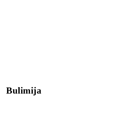
Bulimija