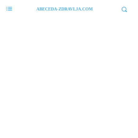
ABECEDA-ZDRAVLJA.COM