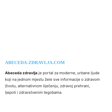
ABECEDA-ZDRAVLJA.COM
Abeceda zdravlja
je portal za moderne, urbane ljude
koji na jednom mjestu žele sve informacije o zdravom
životu, alternativnom liječenju, zdravoj prehrani,
ljepoti i zdravstvenim tegobama.