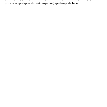
pridržavanja dijete ili prekomjernog vježbanja da bi se...