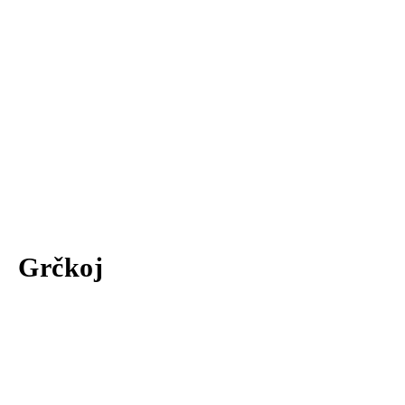
Grčkoj