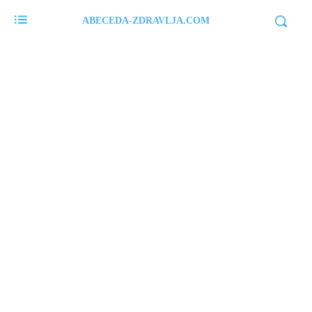
ABECEDA-ZDRAVLJA.COM