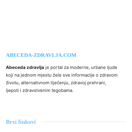
ABECEDA-ZDRAVLJA.COM
Abeceda zdravlja
je portal za moderne, urbane ljude
koji na jednom mjestu žele sve informacije o zdravom
životu, alternativnom liječenju, zdravoj prehrani,
ljepoti i zdravstvenim tegobama.
Brzi linkovi