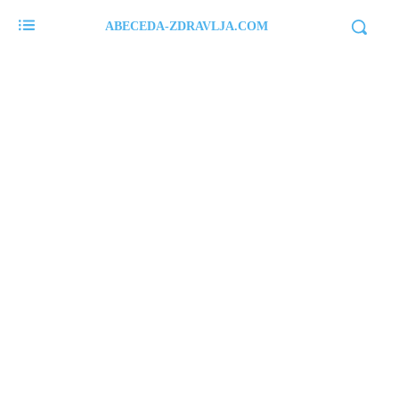
ABECEDA-ZDRAVLJA.COM