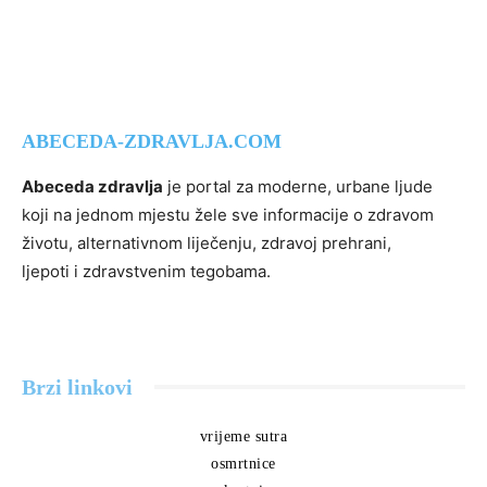
ABECEDA-ZDRAVLJA.COM
Abeceda zdravlja
je portal za moderne, urbane ljude
koji na jednom mjestu žele sve informacije o zdravom
životu, alternativnom liječenju, zdravoj prehrani,
ljepoti i zdravstvenim tegobama.
Brzi linkovi
vrijeme sutra
osmrtnice