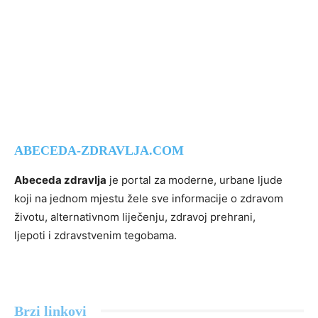
ABECEDA-ZDRAVLJA.COM
Abeceda zdravlja
je portal za moderne, urbane ljude
koji na jednom mjestu žele sve informacije o zdravom
životu, alternativnom liječenju, zdravoj prehrani,
ljepoti i zdravstvenim tegobama.
Brzi linkovi