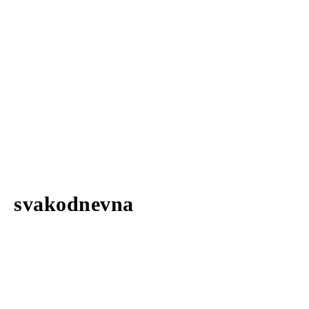
svakodnevna