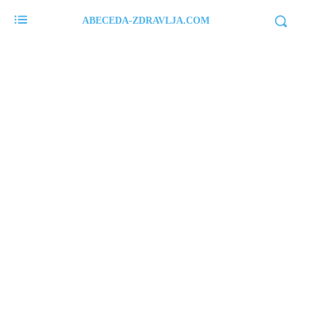
ABECEDA-ZDRAVLJA.COM