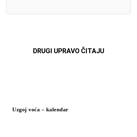
DRUGI UPRAVO ČITAJU
Uzgoj voća – kalendar