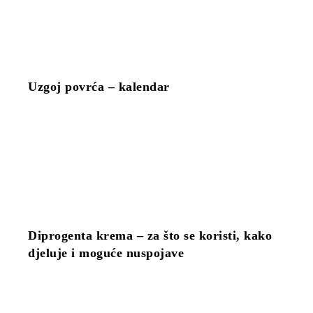
Uzgoj povrća – kalendar
Diprogenta krema – za što se koristi, kako
djeluje i moguće nuspojave