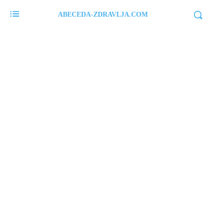
ABECEDA-ZDRAVLJA.COM