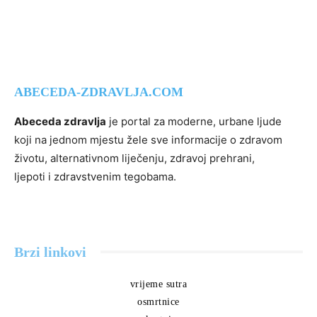
ABECEDA-ZDRAVLJA.COM
Abeceda zdravlja
je portal za moderne, urbane ljude
koji na jednom mjestu žele sve informacije o zdravom
životu, alternativnom liječenju, zdravoj prehrani,
ljepoti i zdravstvenim tegobama.
Brzi linkovi
vrijeme sutra
osmrtnice