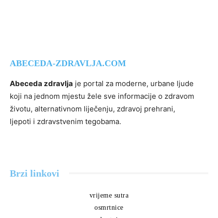
ABECEDA-ZDRAVLJA.COM
Abeceda zdravlja
je portal za moderne, urbane ljude
koji na jednom mjestu žele sve informacije o zdravom
životu, alternativnom liječenju, zdravoj prehrani,
ljepoti i zdravstvenim tegobama.
Brzi linkovi
vrijeme sutra
osmrtnice