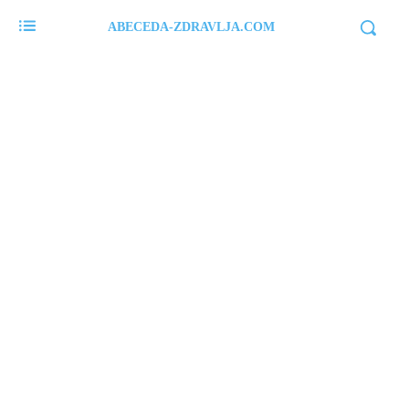
ABECEDA-ZDRAVLJA.COM