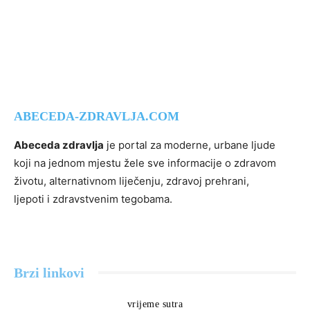
ABECEDA-ZDRAVLJA.COM
Abeceda zdravlja
je portal za moderne, urbane ljude
koji na jednom mjestu žele sve informacije o zdravom
životu, alternativnom liječenju, zdravoj prehrani,
ljepoti i zdravstvenim tegobama.
Brzi linkovi
vrijeme sutra