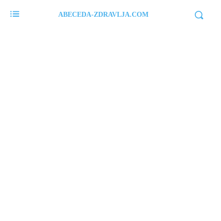
ABECEDA-ZDRAVLJA.COM