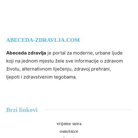
ABECEDA-ZDRAVLJA.COM
Abeceda zdravlja
je portal za moderne, urbane ljude
koji na jednom mjestu žele sve informacije o zdravom
životu, alternativnom liječenju, zdravoj prehrani,
ljepoti i zdravstvenim tegobama.
Brzi linkovi
vrijeme sutra
osmrtnice