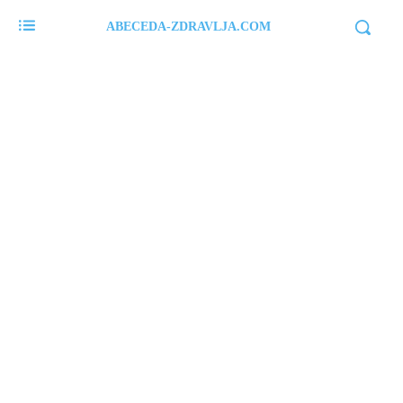
ABECEDA-ZDRAVLJA.COM