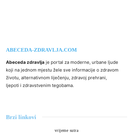
ABECEDA-ZDRAVLJA.COM
Abeceda zdravlja
je portal za moderne, urbane ljude
koji na jednom mjestu žele sve informacije o zdravom
životu, alternativnom liječenju, zdravoj prehrani,
ljepoti i zdravstvenim tegobama.
Brzi linkovi
vrijeme sutra