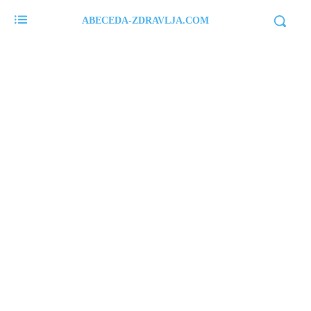
ABECEDA-ZDRAVLJA.COM