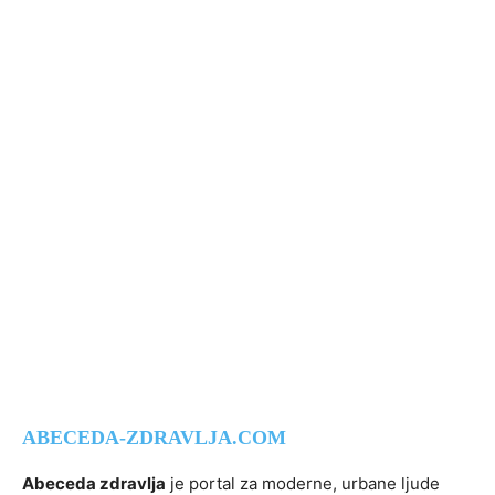
ABECEDA-ZDRAVLJA.COM
Abeceda zdravlja
je portal za moderne, urbane ljude