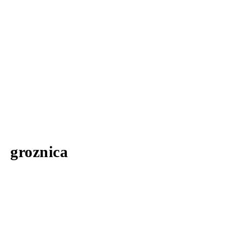
groznica