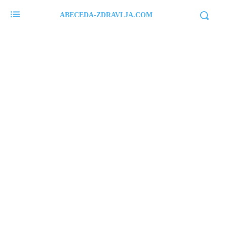
ABECEDA-ZDRAVLJA.COM