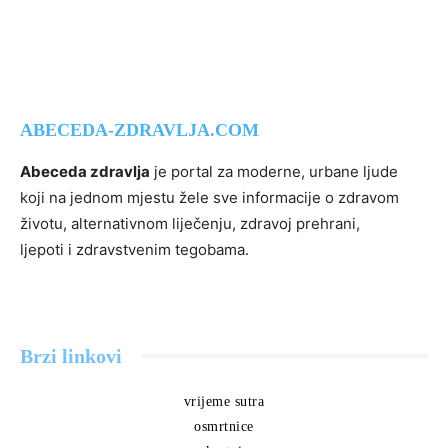
ABECEDA-ZDRAVLJA.COM
Abeceda zdravlja
je portal za moderne, urbane ljude
koji na jednom mjestu žele sve informacije o zdravom
životu, alternativnom liječenju, zdravoj prehrani,
ljepoti i zdravstvenim tegobama.
Brzi linkovi
vrijeme sutra
osmrtnice