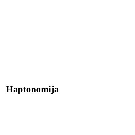
Haptonomija