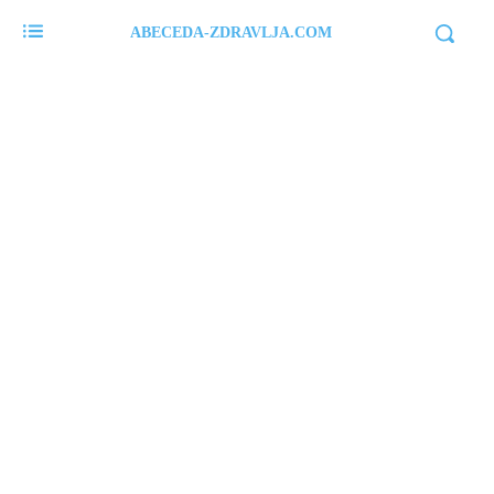
ABECEDA-ZDRAVLJA.COM