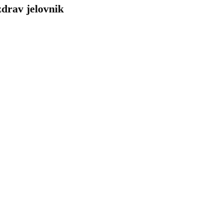
zdrav jelovnik