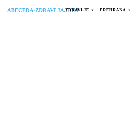
ABECEDA-ZDRAVLJA.COM
ZDRAVLJE
PREHRANA