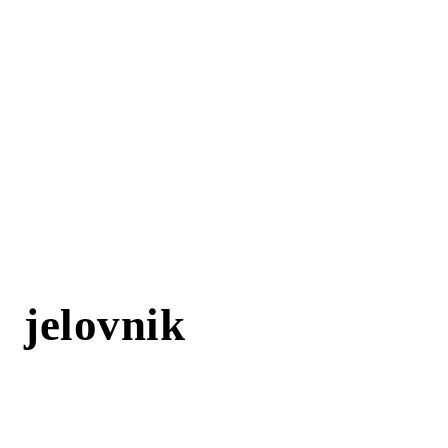
jelovnik