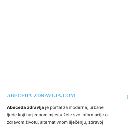
ABECEDA-ZDRAVLJA.COM
Abeceda zdravlja
je portal za moderne, urbane
ljude koji na jednom mjestu žele sve informacije o
zdravom životu, alternativnom liječenju, zdravoj