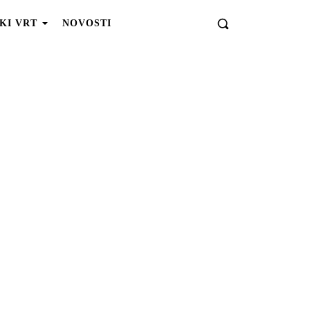
KI VRT
NOVOSTI