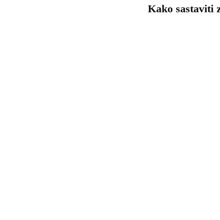
Kako sastaviti 