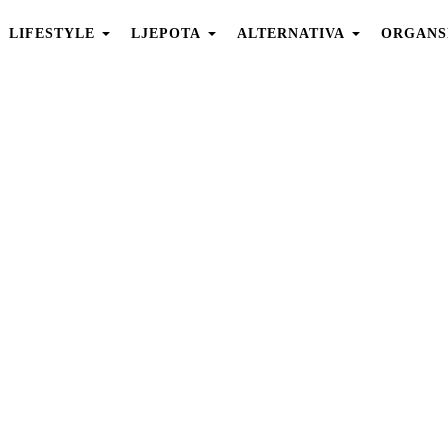
LIFESTYLE
LJEPOTA
ALTERNATIVA
ORGANS