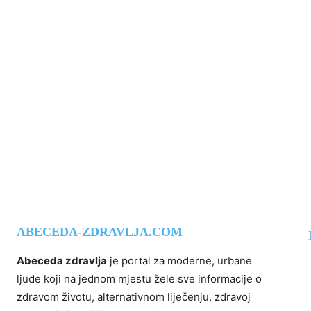
ABECEDA-ZDRAVLJA.COM
Abeceda zdravlja
je portal za moderne, urbane
ljude koji na jednom mjestu žele sve informacije o
zdravom životu, alternativnom liječenju, zdravoj