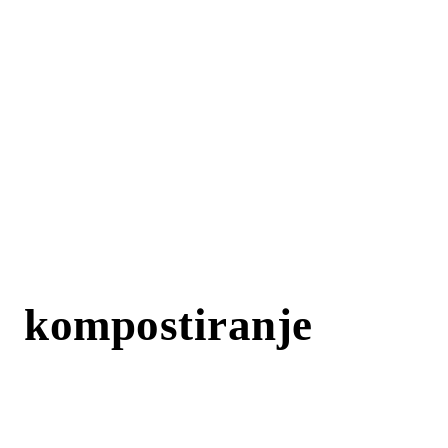
kompostiranje