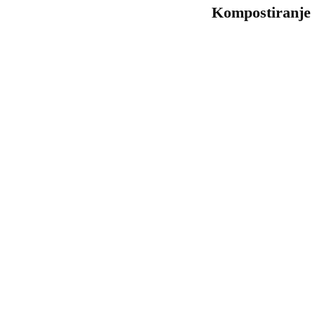
Kompostiranje