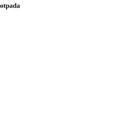
 otpada