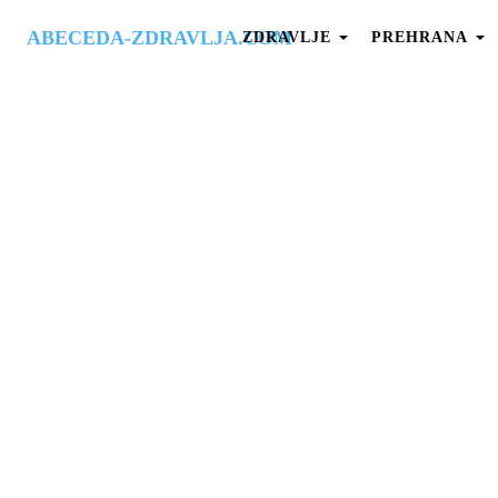
ABECEDA-ZDRAVLJA.COM
ZDRAVLJE
PREHRANA