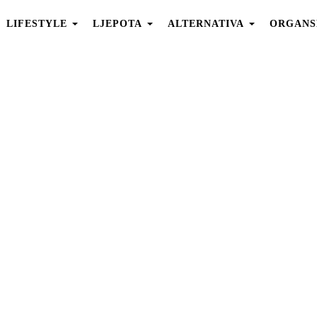
LIFESTYLE
LJEPOTA
ALTERNATIVA
ORGANS