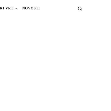
KI VRT
NOVOSTI