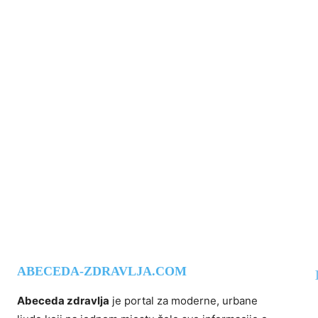
ABECEDA-ZDRAVLJA.COM
Abeceda zdravlja
je portal za moderne, urbane