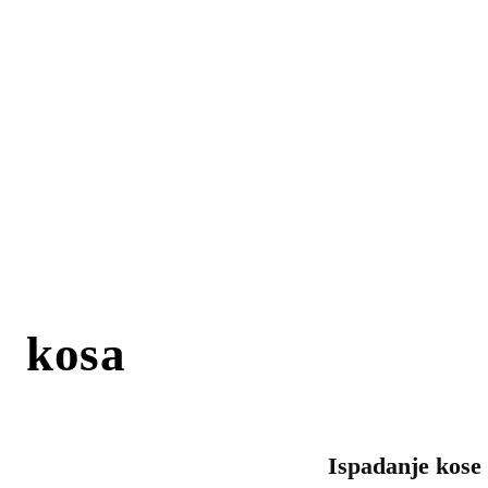
kosa
Ispadanje kose 