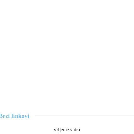
Brzi linkovi
vrijeme sutra