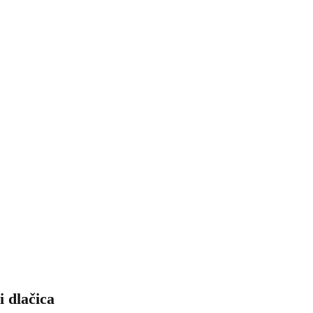
i dlačica