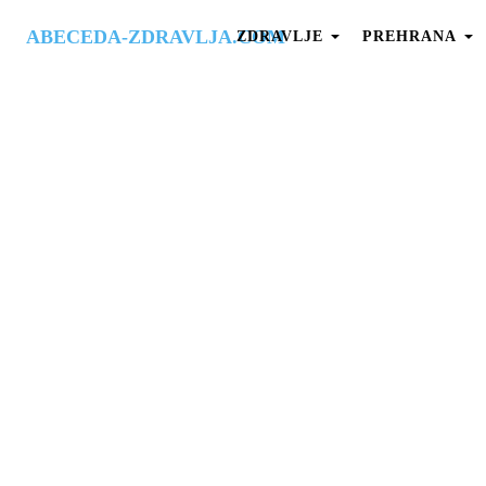
ABECEDA-ZDRAVLJA.COM
ZDRAVLJE
PREHRANA