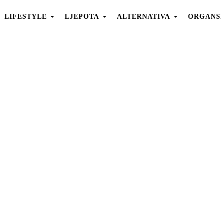
LIFESTYLE
LJEPOTA
ALTERNATIVA
ORGANS