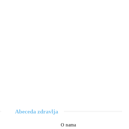
Abeceda zdravlja
O nama