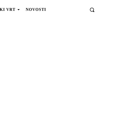
KI VRT
NOVOSTI