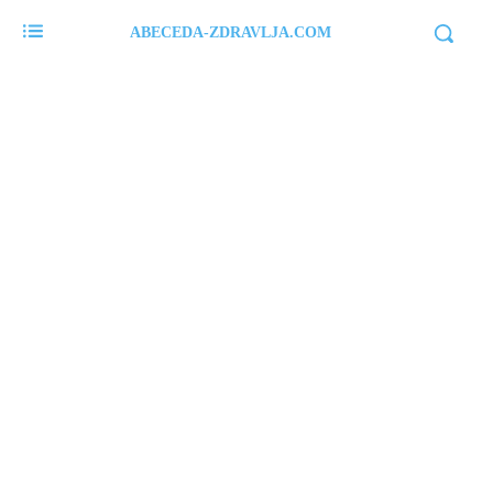
ABECEDA-ZDRAVLJA.COM