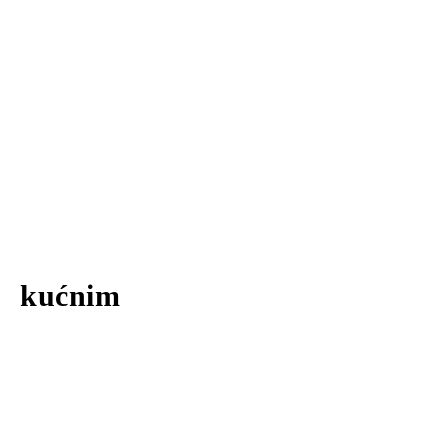
kućnim