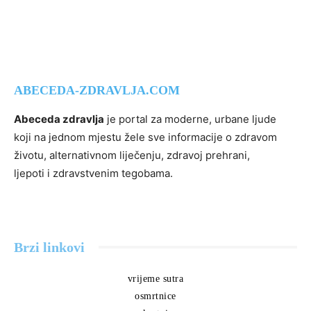
ABECEDA-ZDRAVLJA.COM
Abeceda zdravlja
je portal za moderne, urbane ljude
koji na jednom mjestu žele sve informacije o zdravom
životu, alternativnom liječenju, zdravoj prehrani,
ljepoti i zdravstvenim tegobama.
Brzi linkovi
vrijeme sutra
osmrtnice