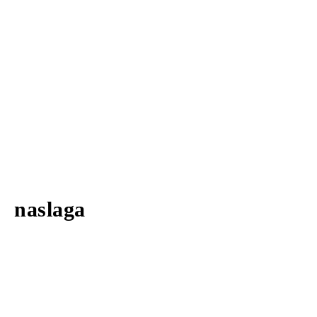
naslaga