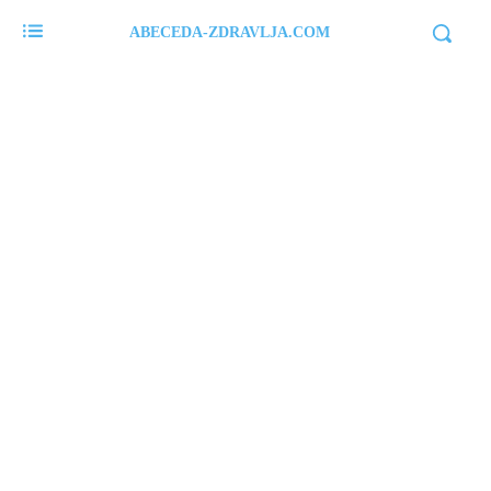
ABECEDA-ZDRAVLJA.COM