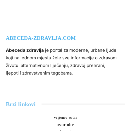
ABECEDA-ZDRAVLJA.COM
Abeceda zdravlja
je portal za moderne, urbane ljude
koji na jednom mjestu žele sve informacije o zdravom
životu, alternativnom liječenju, zdravoj prehrani,
ljepoti i zdravstvenim tegobama.
Brzi linkovi
vrijeme sutra
osmrtnice