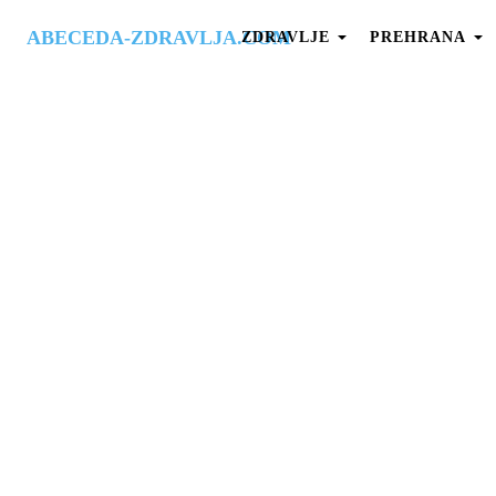
ABECEDA-ZDRAVLJA.COM
ZDRAVLJE
PREHRANA