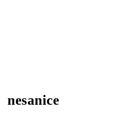
nesanice