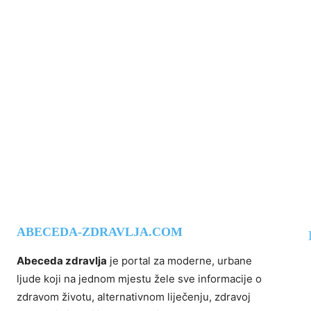
ABECEDA-ZDRAVLJA.COM
Abeceda zdravlja
je portal za moderne, urbane
ljude koji na jednom mjestu žele sve informacije o
zdravom životu, alternativnom liječenju, zdravoj