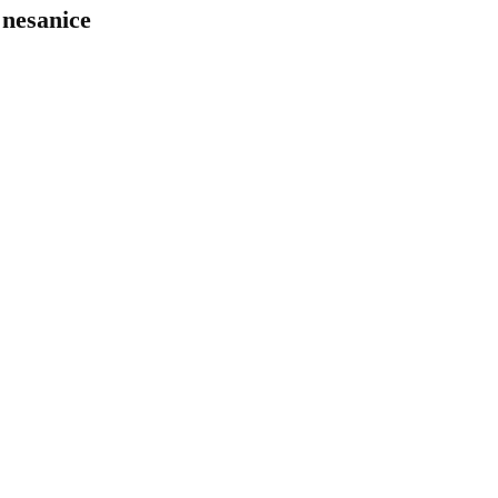
 nesanice