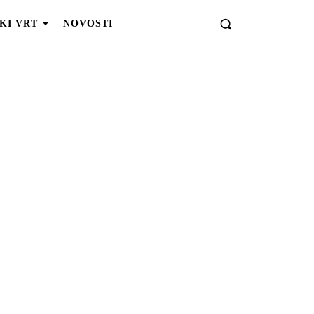
KI VRT
NOVOSTI