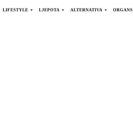
LIFESTYLE
LJEPOTA
ALTERNATIVA
ORGANS