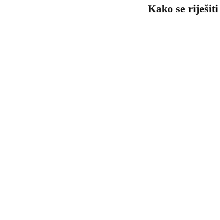
Kako se riješiti