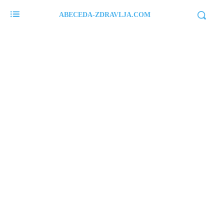
ABECEDA-ZDRAVLJA.COM