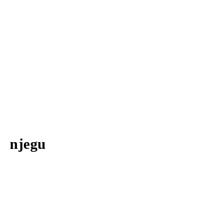
njegu