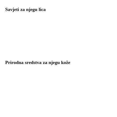
Savjeti za njegu lica
Prirodna sredstva za njegu kože