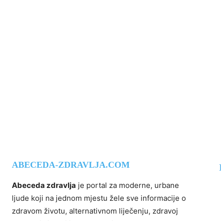
ABECEDA-ZDRAVLJA.COM
Abeceda zdravlja
je portal za moderne, urbane
ljude koji na jednom mjestu žele sve informacije o
zdravom životu, alternativnom liječenju, zdravoj