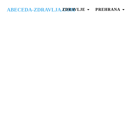
ABECEDA-ZDRAVLJA.COM
ZDRAVLJE
PREHRANA