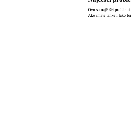
Ovo su najčešći problemi 
Ako imate tanke i lako lo