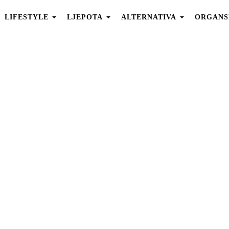
LIFESTYLE
LJEPOTA
ALTERNATIVA
ORGANS