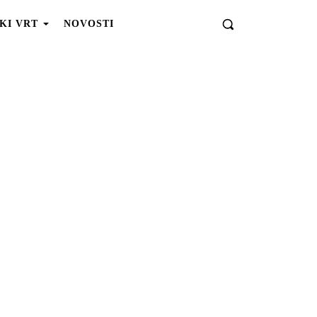
KI VRT
NOVOSTI