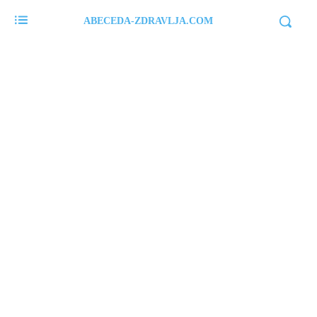
ABECEDA-ZDRAVLJA.COM