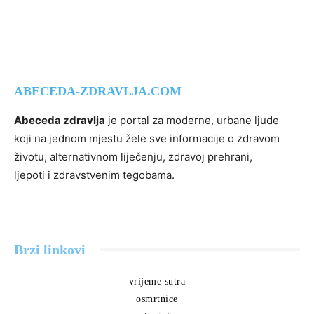
ABECEDA-ZDRAVLJA.COM
Abeceda zdravlja
je portal za moderne, urbane ljude
koji na jednom mjestu žele sve informacije o zdravom
životu, alternativnom liječenju, zdravoj prehrani,
ljepoti i zdravstvenim tegobama.
Brzi linkovi
vrijeme sutra
osmrtnice