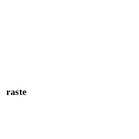
raste