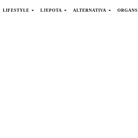
LIFESTYLE
LJEPOTA
ALTERNATIVA
ORGANS