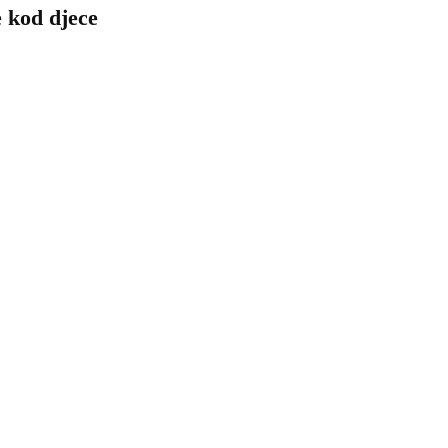
 kod djece