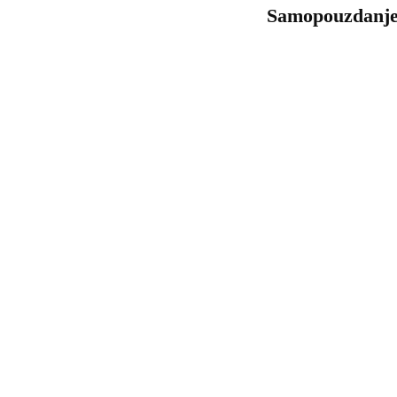
Samopouzdanje