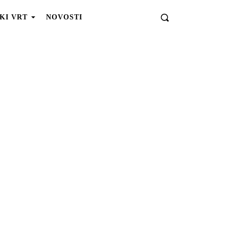
KI VRT
NOVOSTI