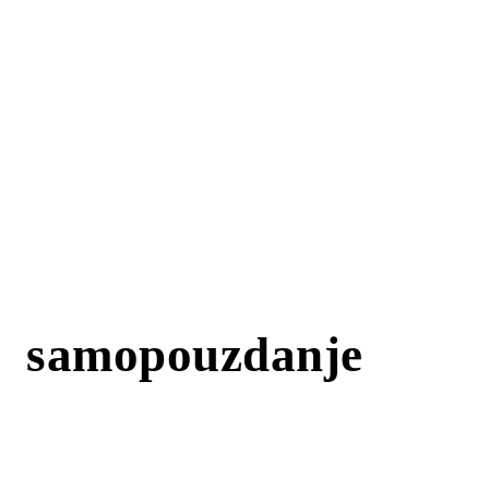
samopouzdanje