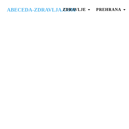
ABECEDA-ZDRAVLJA.COM
ZDRAVLJE
PREHRANA