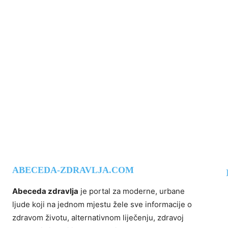
ABECEDA-ZDRAVLJA.COM
Abeceda zdravlja
je portal za moderne, urbane
ljude koji na jednom mjestu žele sve informacije o
zdravom životu, alternativnom liječenju, zdravoj