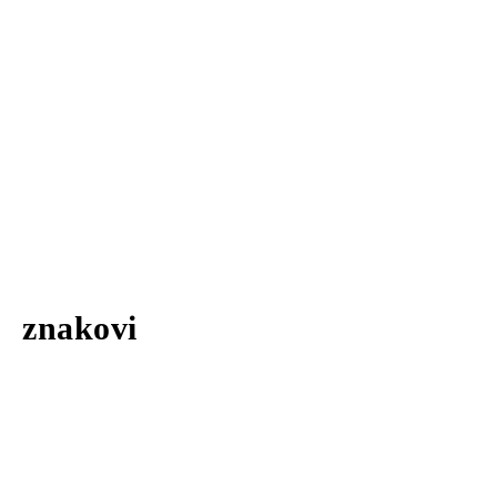
znakovi