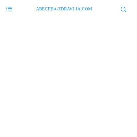
ABECEDA-ZDRAVLJA.COM