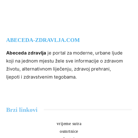
ABECEDA-ZDRAVLJA.COM
Abeceda zdravlja
je portal za moderne, urbane ljude
koji na jednom mjestu žele sve informacije o zdravom
životu, alternativnom liječenju, zdravoj prehrani,
ljepoti i zdravstvenim tegobama.
Brzi linkovi
vrijeme sutra
osmrtnice