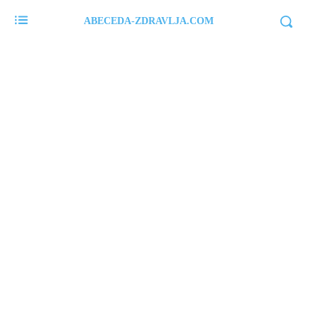
ABECEDA-ZDRAVLJA.COM