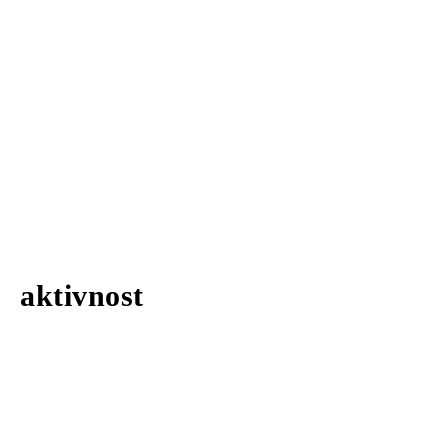
aktivnost