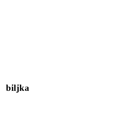
biljka