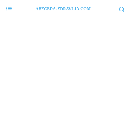
ABECEDA-ZDRAVLJA.COM