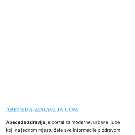
ABECEDA-ZDRAVLJA.COM
Abeceda zdravlja
je portal za moderne, urbane ljude
koji na jednom mjestu žele sve informacije o zdravom