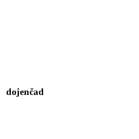
dojenčad