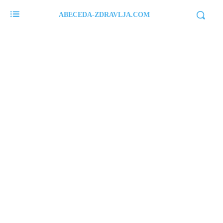
ABECEDA-ZDRAVLJA.COM