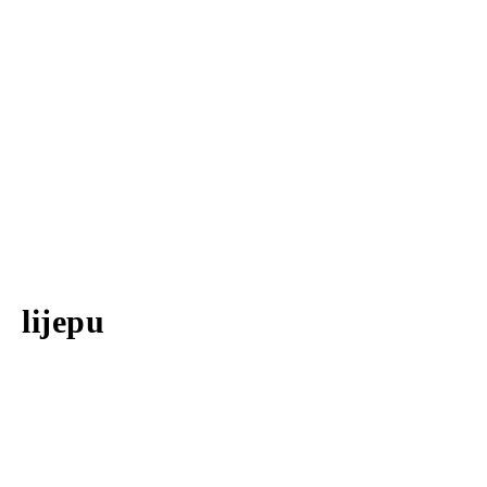
lijepu