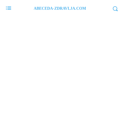
ABECEDA-ZDRAVLJA.COM