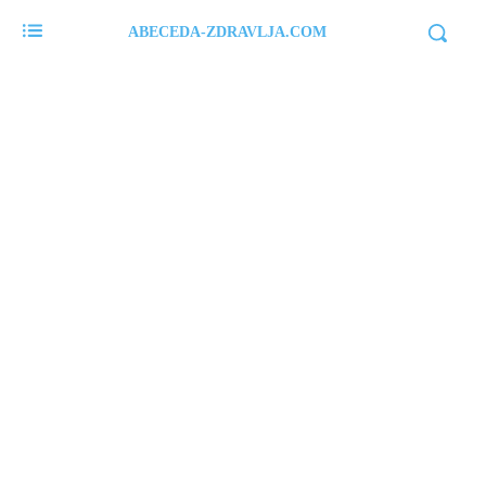
ABECEDA-ZDRAVLJA.COM