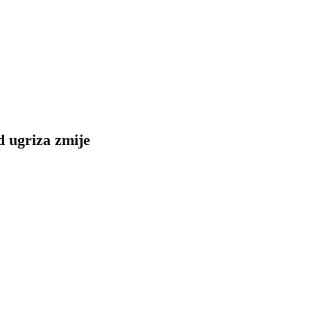
 ugriza zmije