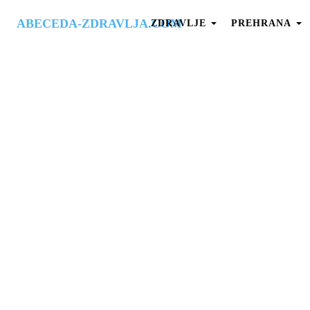
ABECEDA-ZDRAVLJA.COM
ZDRAVLJE
PREHRANA