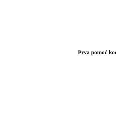
Prva pomoć kod