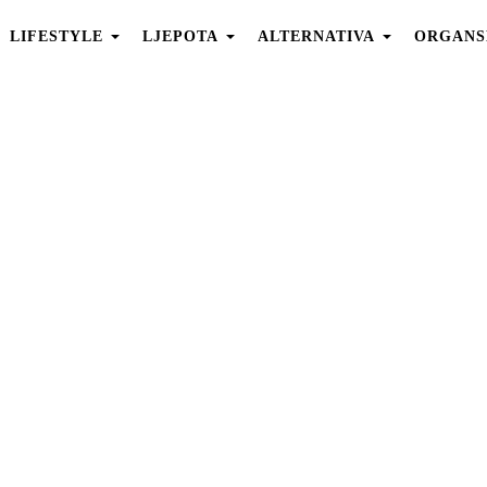
LIFESTYLE
LJEPOTA
ALTERNATIVA
ORGANS