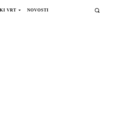
KI VRT
NOVOSTI