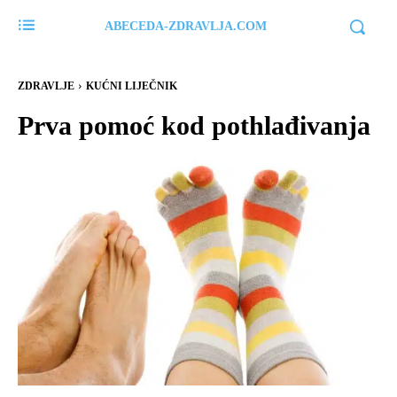
ABECEDA-ZDRAVLJA.COM
ZDRAVLJE
KUĆNI LIJEČNIK
Prva pomoć kod pothlađivanja