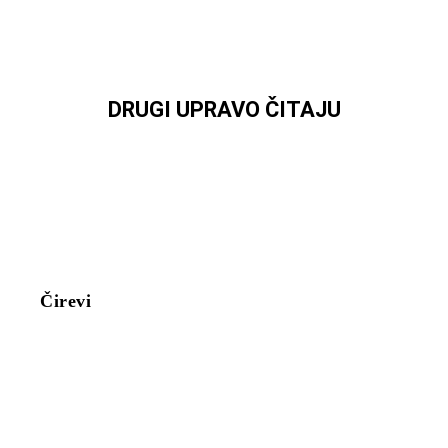
DRUGI UPRAVO ČITAJU
Čirevi