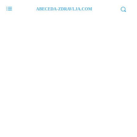
ABECEDA-ZDRAVLJA.COM