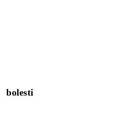
bolesti