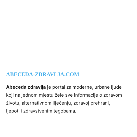
ABECEDA-ZDRAVLJA.COM
Abeceda zdravlja
je portal za moderne, urbane ljude
koji na jednom mjestu žele sve informacije o zdravom
životu, alternativnom liječenju, zdravoj prehrani,
ljepoti i zdravstvenim tegobama.