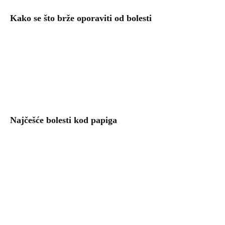
Kako se što brže oporaviti od bolesti
Najčešće bolesti kod papiga