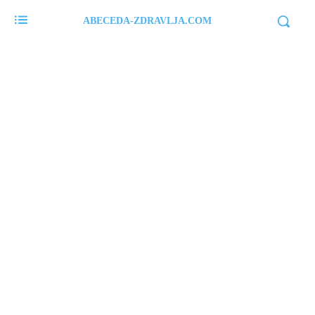
ABECEDA-ZDRAVLJA.COM