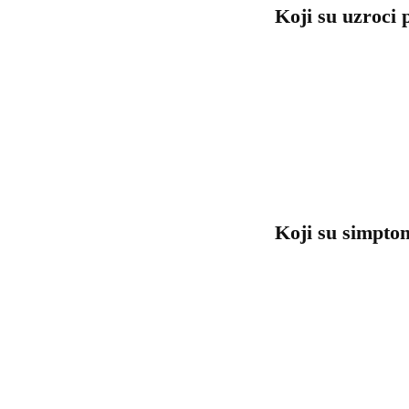
Koji su uzroci
Koji su simptom