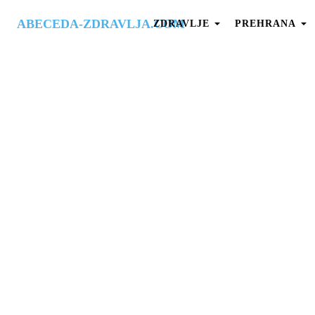
ABECEDA-ZDRAVLJA.COM
ZDRAVLJE
PREHRANA