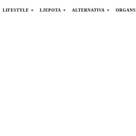
LIFESTYLE
LJEPOTA
ALTERNATIVA
ORGANS