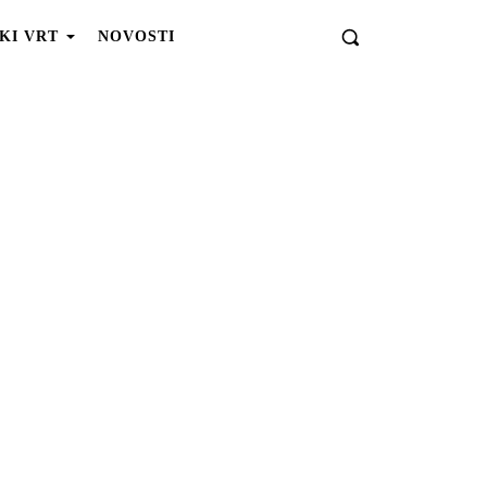
KI VRT
NOVOSTI