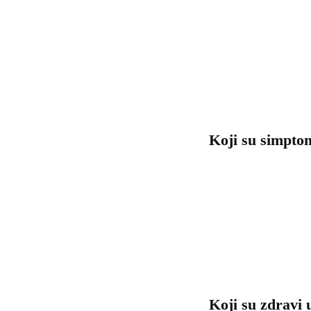
Koji su simpto
Koji su zdravi 