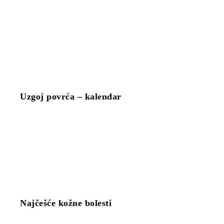
Uzgoj povrća – kalendar
Najčešće kožne bolesti