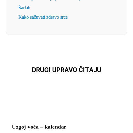
Šarlah
Kako sačuvati zdravo srce
DRUGI UPRAVO ČITAJU
Uzgoj voća – kalendar