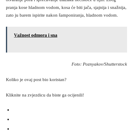
pranja kose hladnom vodom, kosa će biti jača, sjajnija i snažnija,
zato ju barem ispirite nakon šamponiranja, hladnom vodom.
Važnost odmora i sna
Foto: Poznyakov/Shutterstock
Koliko je ovaj post bio koristan?
Kliknite na zvjezdicu da biste ga ocijenili!