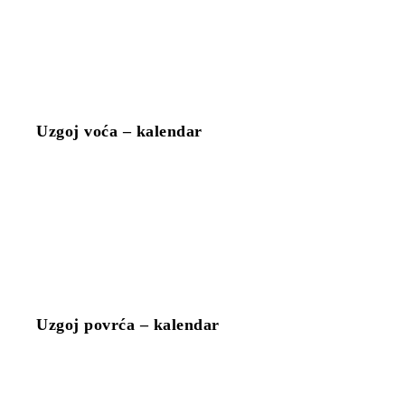
Uzgoj voća – kalendar
Uzgoj povrća – kalendar