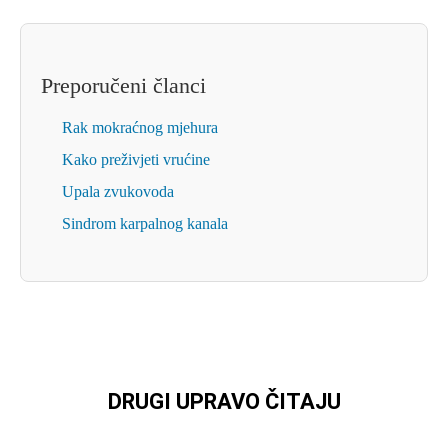
Preporučeni članci
Rak mokraćnog mjehura
Kako preživjeti vrućine
Upala zvukovoda
Sindrom karpalnog kanala
DRUGI UPRAVO ČITAJU