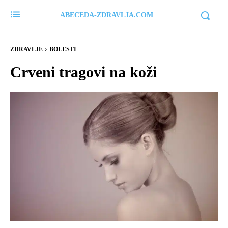
ABECEDA-ZDRAVLJA.COM
ZDRAVLJE
BOLESTI
Crveni tragovi na koži