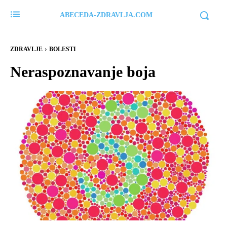
ABECEDA-ZDRAVLJA.COM
ZDRAVLJE
BOLESTI
Neraspoznavanje boja