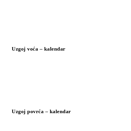
Uzgoj voća – kalendar
Uzgoj povrća – kalendar