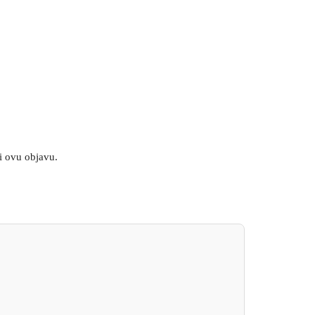
ti ovu objavu.