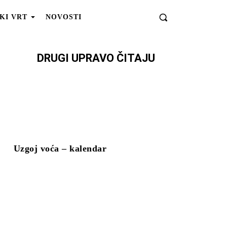
KI VRT
NOVOSTI
DRUGI UPRAVO ČITAJU
Uzgoj voća – kalendar