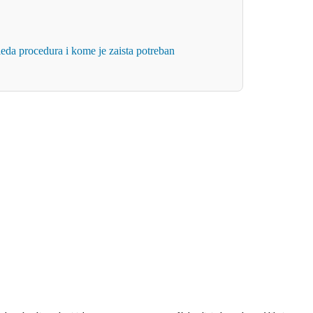
gleda procedura i kome je zaista potreban