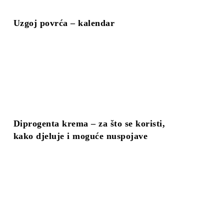
Uzgoj povrća – kalendar
Diprogenta krema – za što se koristi,
kako djeluje i moguće nuspojave