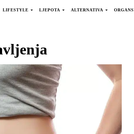
LIFESTYLE
LJEPOTA
ALTERNATIVA
ORGANS
vljenja