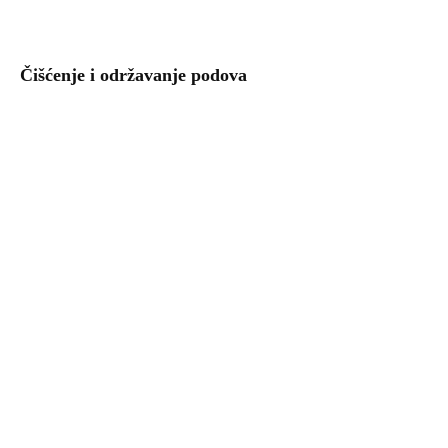
Čišćenje i održavanje podova