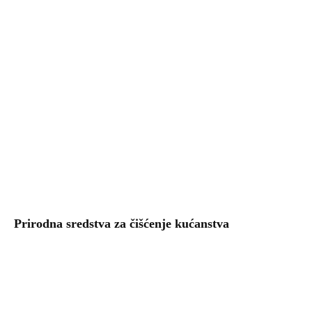
Prirodna sredstva za čišćenje kućanstva