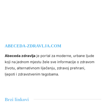
ABECEDA-ZDRAVLJA.COM
Abeceda zdravlja
je portal za moderne, urbane ljude
koji na jednom mjestu žele sve informacije o zdravom
životu, alternativnom liječenju, zdravoj prehrani,
ljepoti i zdravstvenim tegobama.
Brzi linkovi