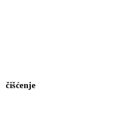
čišćenje