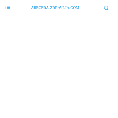
ABECEDA-ZDRAVLJA.COM