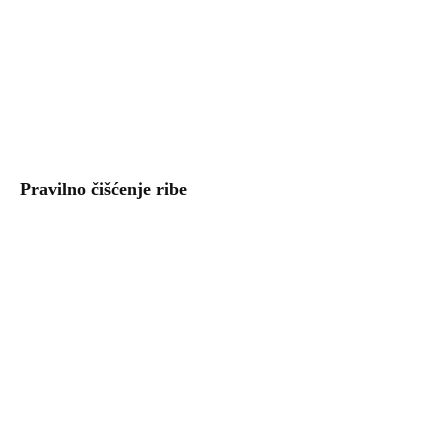
Pravilno čišćenje ribe