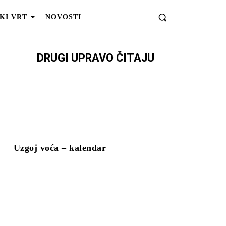
KI VRT
NOVOSTI
DRUGI UPRAVO ČITAJU
Uzgoj voća – kalendar