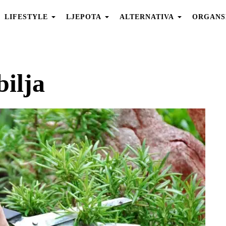
LIFESTYLE
LJEPOTA
ALTERNATIVA
ORGANS
bilja