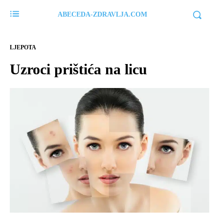
ABECEDA-ZDRAVLJA.COM
LJEPOTA
Uzroci prištića na licu