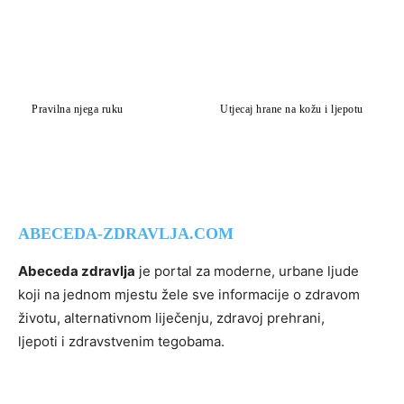
Pravilna njega ruku
Utjecaj hrane na kožu i ljepotu
ABECEDA-ZDRAVLJA.COM
Abeceda zdravlja
je portal za moderne, urbane ljude
koji na jednom mjestu žele sve informacije o zdravom
životu, alternativnom liječenju, zdravoj prehrani,
ljepoti i zdravstvenim tegobama.