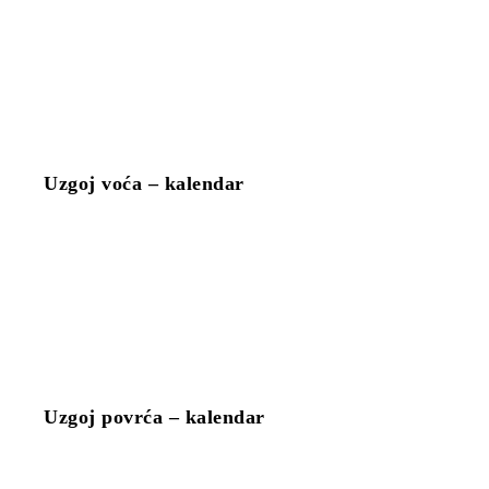
Uzgoj voća – kalendar
Uzgoj povrća – kalendar