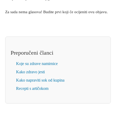
Za sada nema glasova! Budite prvi koji će ocijeniti ovu objavu.
Preporučeni članci
Koje su zdrave namirnice
Kako zdravo jesti
Kako napraviti sok od kupina
Recepti s artičokom