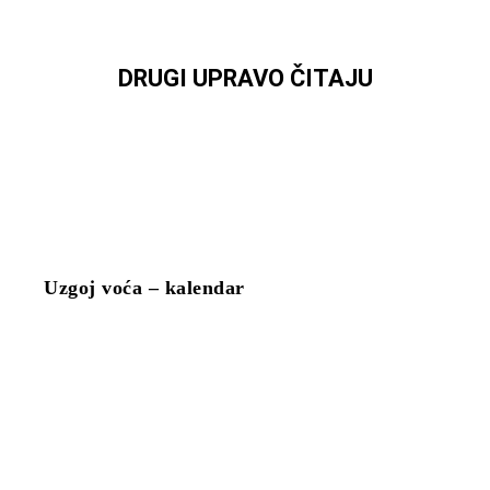
DRUGI UPRAVO ČITAJU
Uzgoj voća – kalendar