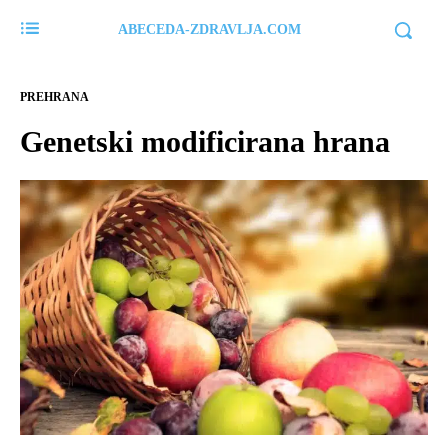
ABECEDA-ZDRAVLJA.COM
PREHRANA
Genetski modificirana hrana