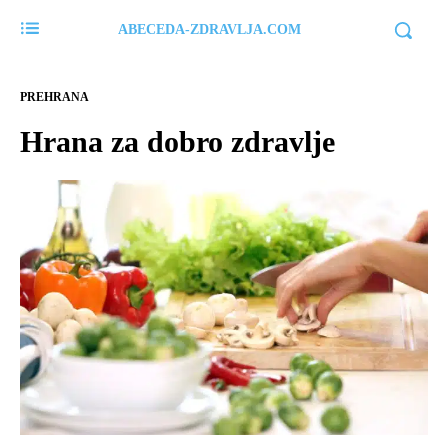
ABECEDA-ZDRAVLJA.COM
PREHRANA
Hrana za dobro zdravlje