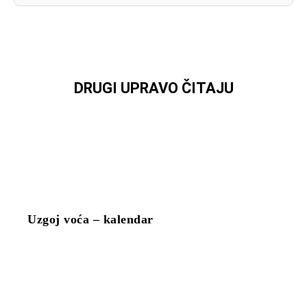
DRUGI UPRAVO ČITAJU
Uzgoj voća – kalendar