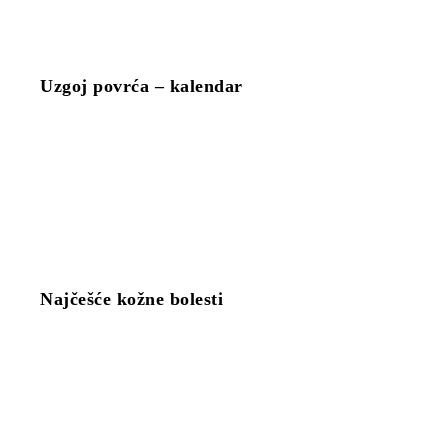
Uzgoj povrća – kalendar
Najčešće kožne bolesti