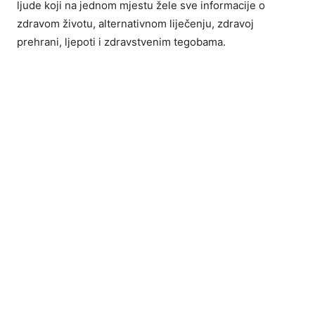
ljude koji na jednom mjestu žele sve informacije o
zdravom životu, alternativnom liječenju, zdravoj
prehrani, ljepoti i zdravstvenim tegobama.