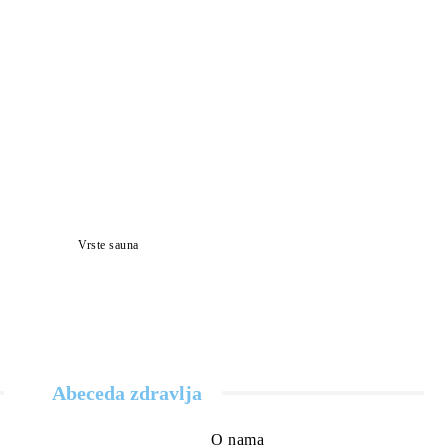
Vrste sauna
Abeceda zdravlja
O nama