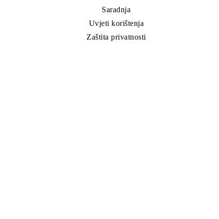
Saradnja
Uvjeti korištenja
Zaštita privatnosti