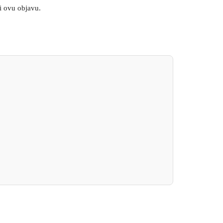
ti ovu objavu.