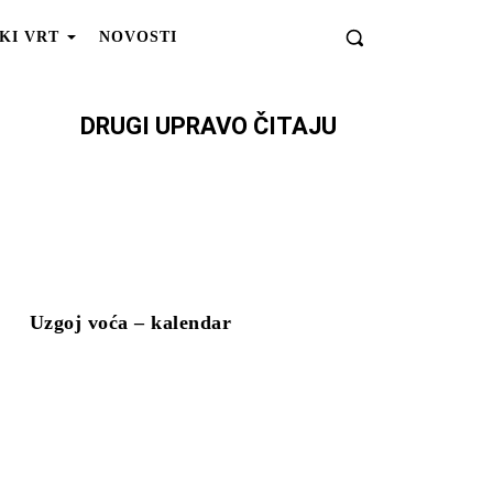
KI VRT
NOVOSTI
DRUGI UPRAVO ČITAJU
Uzgoj voća – kalendar