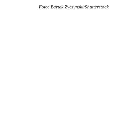
Foto: Bartek Zyczynski/Shutterstock