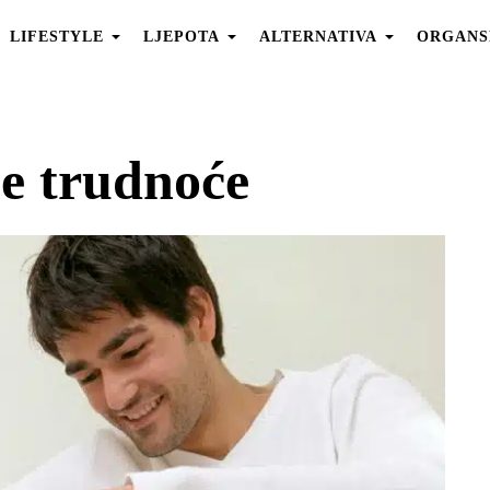
LIFESTYLE
LJEPOTA
ALTERNATIVA
ORGANS
e trudnoće