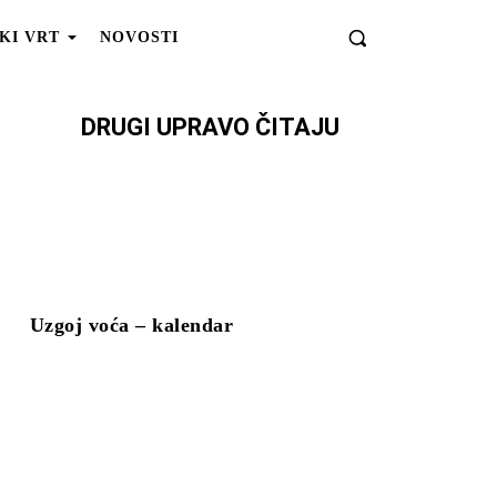
KI VRT
NOVOSTI
DRUGI UPRAVO ČITAJU
Uzgoj voća – kalendar