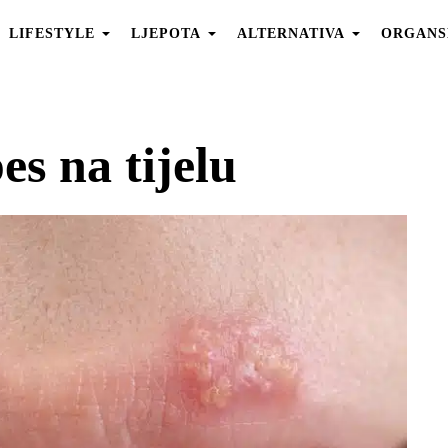
LIFESTYLE
LJEPOTA
ALTERNATIVA
ORGANS
es na tijelu