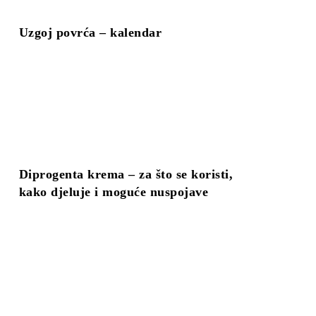
Uzgoj povrća – kalendar
Diprogenta krema – za što se koristi,
kako djeluje i moguće nuspojave