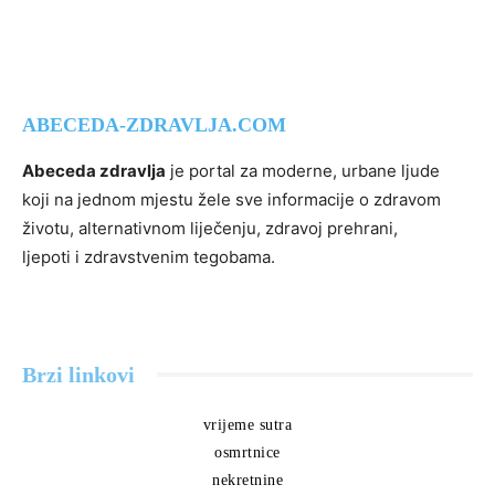
ABECEDA-ZDRAVLJA.COM
Abeceda zdravlja
je portal za moderne, urbane ljude
koji na jednom mjestu žele sve informacije o zdravom
životu, alternativnom liječenju, zdravoj prehrani,
ljepoti i zdravstvenim tegobama.
Brzi linkovi
vrijeme sutra
osmrtnice
nekretnine