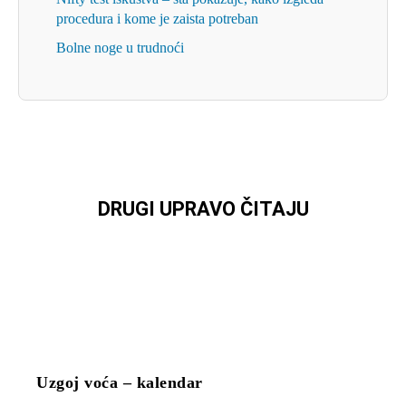
procedura i kome je zaista potreban
Bolne noge u trudnoći
DRUGI UPRAVO ČITAJU
Uzgoj voća – kalendar