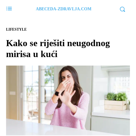
ABECEDA-ZDRAVLJA.COM
LIFESTYLE
Kako se riješiti neugodnog
mirisa u kući