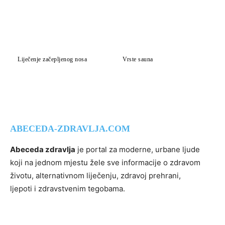
Liječenje začepljenog nosa
Vrste sauna
ABECEDA-ZDRAVLJA.COM
Abeceda zdravlja
je portal za moderne, urbane ljude
koji na jednom mjestu žele sve informacije o zdravom
životu, alternativnom liječenju, zdravoj prehrani,
ljepoti i zdravstvenim tegobama.