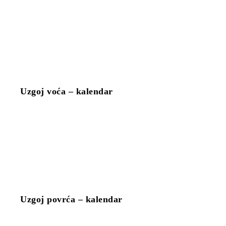
Uzgoj voća – kalendar
Uzgoj povrća – kalendar