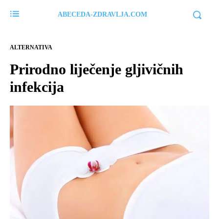
ABECEDA-ZDRAVLJA.COM
ALTERNATIVA
Prirodno liječenje gljivičnih
infekcija