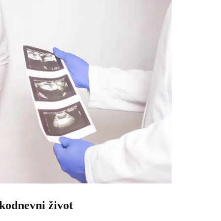
akodnevni život