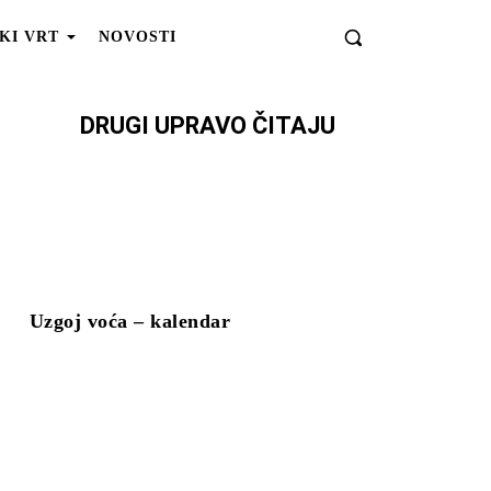
KI VRT
NOVOSTI
DRUGI UPRAVO ČITAJU
Uzgoj voća – kalendar