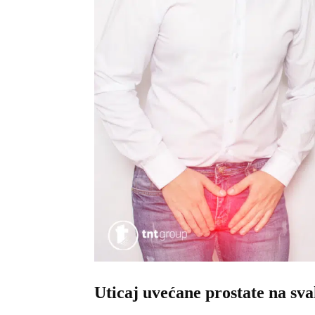
Uticaj uvećane prostate na sv