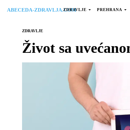
ABECEDA-ZDRAVLJA.COM
ZDRAVLJE
PREHRANA
ZDRAVLJE
Život sa uvećan