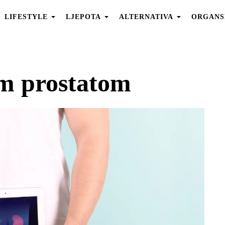
LIFESTYLE
LJEPOTA
ALTERNATIVA
ORGANS
om prostatom